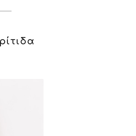
ρίτιδα