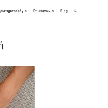
Ερωτηματολόγιο
Επικοινωνία
Blog
ή