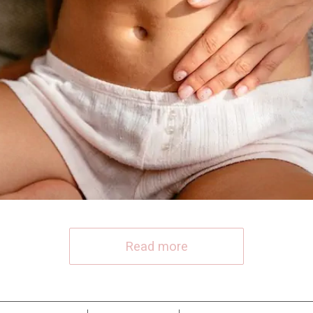
Read more