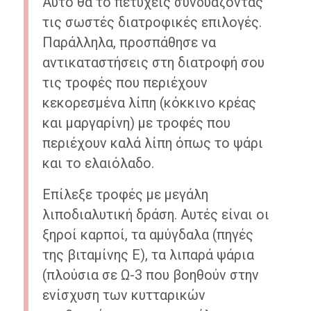
Αυτό θα το πετύχεις συνδυάζοντας
τις σωστές διατροφικές επιλογές.
Παράλληλα, προσπάθησε να
αντικαταστήσεις στη διατροφή σου
τις τροφές που περιέχουν
κεκορεσμένα λίπη (κόκκινο κρέας
και μαργαρίνη) με τροφές που
περιέχουν καλά λίπη όπως το ψάρι
και το ελαιόλαδο.
Επίλεξε τροφές με μεγάλη
λιποδιαλυτική δράση. Αυτές είναι οι
ξηροί καρποί, τα αμύγδαλα (πηγές
της βιταμίνης Ε), τα λιπαρά ψάρια
(πλούσια σε Ω-3 που βοηθούν στην
ενίσχυση των κυτταρικών