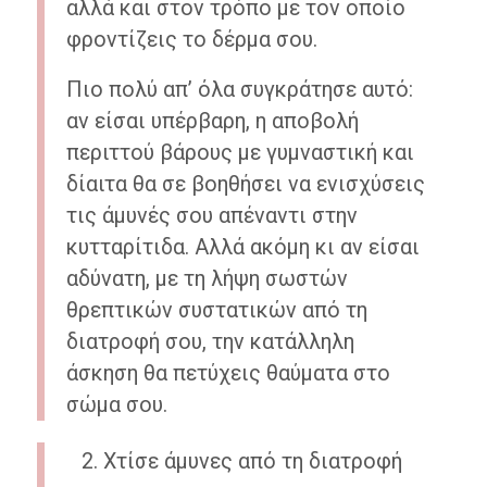
αλλά και στον τρόπο με τον οποίο
φροντίζεις το δέρμα σου.
Πιο πολύ απ’ όλα συγκράτησε αυτό:
αν είσαι υπέρβαρη, η αποβολή
περιττού βάρους με γυμναστική και
δίαιτα θα σε βοηθήσει να ενισχύσεις
τις άμυνές σου απέναντι στην
κυτταρίτιδα. Αλλά ακόμη κι αν είσαι
αδύνατη, με τη λήψη σωστών
θρεπτικών συστατικών από τη
διατροφή σου, την κατάλληλη
άσκηση θα πετύχεις θαύματα στο
σώμα σου.
Χτίσε άμυνες από τη διατροφή