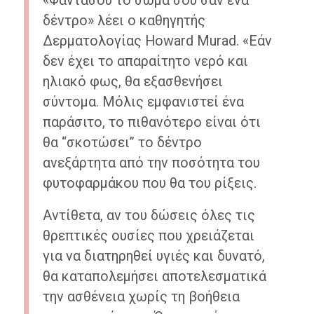
«Φαντάσου το σώμα σου σαν ένα
δέντρο» λέει ο καθηγητής
Δερματολογίας Howard Murad. «Εάν
δεν έχει το απαραίτητο νερό και
ηλιακό φως, θα εξασθενήσει
σύντομα. Μόλις εμφανιστεί ένα
παράσιτο, το πιθανότερο είναι ότι
θα “σκοτώσει” το δέντρο
ανεξάρτητα από την ποσότητα του
φυτοφαρμάκου που θα του ρίξεις.
Αντίθετα, αν του δώσεις όλες τις
θρεπτικές ουσίες που χρειάζεται
για να διατηρηθεί υγιές και δυνατό,
θα καταπολεμήσει αποτελεσματικά
την ασθένεια χωρίς τη βοήθεια