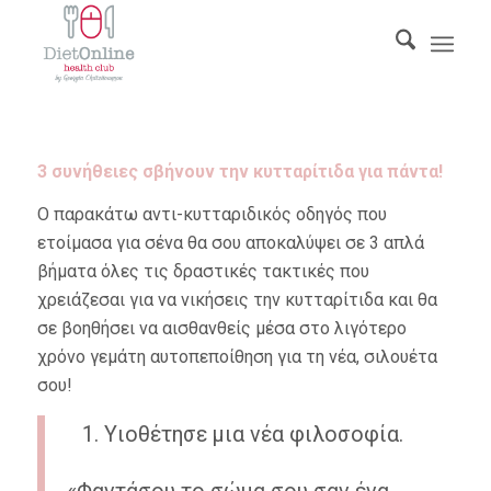
3 συνήθειες σβήνουν την κυτταρίτιδα για πάντα!
Ο παρακάτω αντι-κυτταριδικός οδηγός που
ετοίμασα για σένα θα σου αποκαλύψει σε 3 απλά
βήματα όλες τις δραστικές τακτικές που
χρειάζεσαι για να νικήσεις την κυτταρίτιδα και θα
σε βοηθήσει να αισθανθείς μέσα στο λιγότερο
χρόνο γεμάτη αυτοπεποίθηση για τη νέα, σιλουέτα
σου!
Υιοθέτησε μια νέα φιλοσοφία.