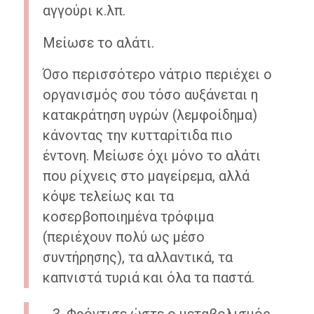
αγγούρι κ.λπ.
Μείωσε το αλάτι.
Όσο περισσότερο νάτριο περιέχει ο
οργανισμός σου τόσο αυξάνεται η
κατακράτηση υγρών (λεμφοίδημα)
κάνοντας την κυτταρίτιδα πιο
έντονη. Μείωσε όχι μόνο το αλάτι
που ρίχνεις στο μαγείρεμα, αλλά
κόψε τελείως και τα
κοσερβοποιημένα τρόφιμα
(περιέχουν πολύ ως μέσο
συντήρησης), τα αλλαντικά, τα
καπνιστά τυριά και όλα τα παστά.