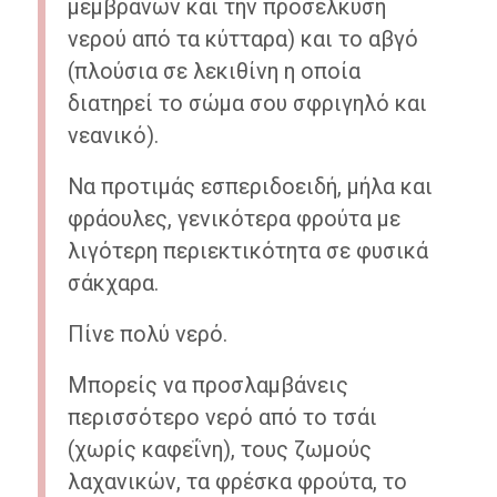
μεμβρανών και την προσέλκυση
νερού από τα κύτταρα) και το αβγό
(πλούσια σε λεκιθίνη η οποία
διατηρεί το σώμα σου σφριγηλό και
νεανικό).
Να προτιμάς εσπεριδοειδή, μήλα και
φράουλες, γενικότερα φρούτα με
λιγότερη περιεκτικότητα σε φυσικά
σάκχαρα.
Πίνε πολύ νερό.
Μπορείς να προσλαμβάνεις
περισσότερο νερό από το τσάι
(χωρίς καφεΐνη), τους ζωμούς
λαχανικών, τα φρέσκα φρούτα, το