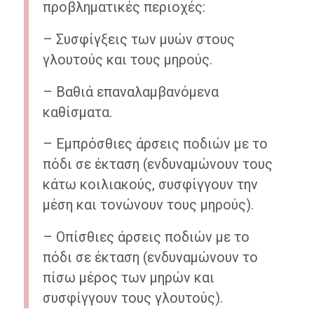
προβληματικές περιοχές:
– Συσφίγξεις των μυών στους
γλουτούς και τους μηρούς.
– Βαθιά επαναλαμβανόμενα
καθίσματα.
– Εμπρόσθιες άρσεις ποδιών με το
πόδι σε έκταση (ενδυναμώνουν τους
κάτω κοιλιακούς, συσφίγγουν την
μέση και τονώνουν τους μηρούς).
– Οπίσθιες άρσεις ποδιών με το
πόδι σε έκταση (ενδυναμώνουν το
πίσω μέρος των μηρών και
συσφίγγουν τους γλουτούς).