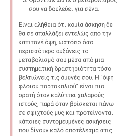
Φρόντισε ώστε ο μεταβολισμός
σου να δουλεύει για σένα.
Είναι αλήθεια ότι καμία άσκηση δε
θα σε απαλλάξει εντελώς από την
καπιτονέ όψη, ωστόσο όσο
περισσότερο αυξάνεις το
μεταβολισμό σου μέσα από μια
συστηματική δραστηριότητα τόσο
βελτιώνεις τις άμυνές σου. Η “όψη
φλοιού πορτοκαλιού” είναι πιο
ορατή όταν καλύπτει χαλαρούς
ιστούς, παρά όταν βρίσκεται πάνω
σε σφιχτούς μυς και προτείνονται
κάποιες συντομευμένες ασκήσεις
που δίνουν καλό αποτέλεσμα στις