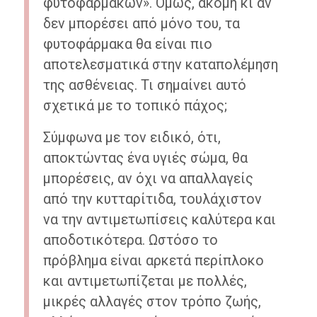
φυτοφαρμάκων». Όμως, ακόμη κι αν
δεν μπορέσει από μόνο του, τα
φυτοφάρμακα θα είναι πιο
αποτελεσματικά στην καταπολέμηση
της ασθένειας. Τι σημαίνει αυτό
σχετικά με το τοπικό πάχος;
Σύμφωνα με τον ειδικό, ότι,
αποκτώντας ένα υγιές σώμα, θα
μπορέσεις, αν όχι να απαλλαγείς
από την κυτταρίτιδα, τουλάχιστον
να την αντιμετωπίσεις καλύτερα και
αποδοτικότερα. Ωστόσο το
πρόβλημα είναι αρκετά περίπλοκο
και αντιμετωπίζεται με πολλές,
μικρές αλλαγές στον τρόπο ζωής,