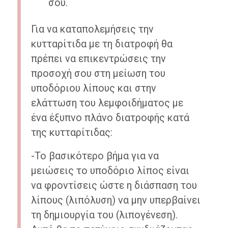
σου.
Για να καταπολεμήσεις την
κυτταρίτιδα με τη διατροφή θα
πρέπει να επικεντρώσεις την
προσοχή σου στη μείωση του
υποδόριου λίπους και στην
ελάττωση του λεμφοιδήματος με
ένα έξυπνο πλάνο διατροφής κατά
της κυτταρίτιδας:
-Το βασικότερο βήμα για να
μειώσεις το υποδόριο λίπος είναι
να φροντίσεις ώστε η διάσπαση του
λίπους (λιπόλυση) να μην υπερβαίνει
τη δημιουργία του (λιπογένεση).