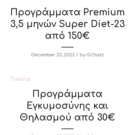
Προγράμματα Premium
3,5 μηνών Super Diet-23
από 150€
/
December 23, 2023
by
G.Chatz
Πακέτα
Προγράμματα
Εγκυμοσύνης και
Θηλασμού από 30€