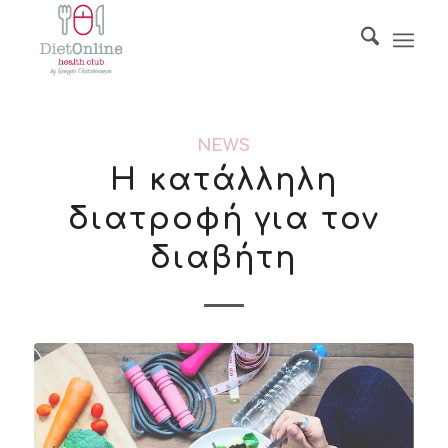
NEWS
Η κατάλληλη
διατροφή για τον
διαβήτη