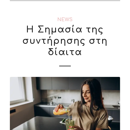
NEWS
Η Σημασία της
συντήρησης στη
δίαιτα