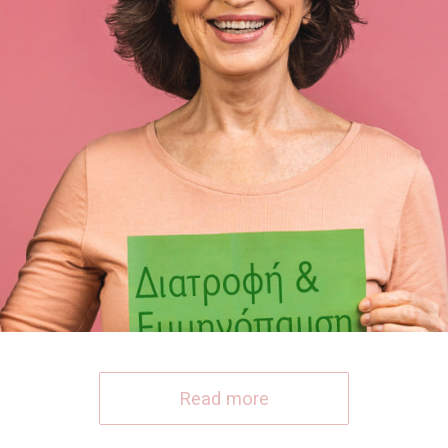
Read more