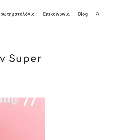
Ερωτηματολόγιο
Επικοινωνία
Blog
ν Super