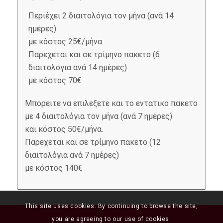
Περιέχει 2 διαιτολόγια τον μήνα (ανά 14
ημέρες)
με κόστος 25€/μήνα.
Παρεχεται και σε τρίμηνο πακετο (6
διαιτολόγια ανά 14 ημέρες)
με κόστος 70€
Μπορειτε να επιλεξετε και το εντατικο πακετο
με 4 διαιτολόγια τον μήνα (ανά 7 ημέρες)
και κόστος 50€/μήνα.
Παρεχεται και σε τρίμηνο πακετο (12
διαιτολόγια ανά 7 ημέρες)
με κόστος 140€
This site uses cookies. By continuing to browse the site,
you are agreeing to our use of cookies.