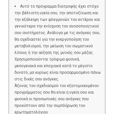
Αυτό το πρόγραμμα διατροφής έχει στόχο
την βέλτιστη υγεία σου, την αποτοξίνωση και
την εξάλειψη των φλεγμονών του εντέρου και
γενικότερα την ενίσχυση του ανοσοποιητικού
σου συστήματος. Ανάλογα με τις ανάγκες σου,
θα σχεδιαστεί για την ενεργοποίηση του
μεταβολισμού, την μείωση του σωματικού
λίπους ή την αύξηση της μυϊκής σου μάζας .
Χρησιμοποιούνται τρόφιμα φυσικά,
μεσογειακά και εποχιακά κατά το μέγιστο
δυνατό, μα κυρίως είναι προσαρμοσμένο πάνω
στις δικές σου ανάγκες.
Άξονας του σχεδιασμού του εξατομικευμένου
προγράμματος σου θα είναι η υγεία σου και
φυσικά οι προσωπικές σου ανάγκες που
προκύπτουν από την συμπλήρωση του
ερωτηματολόγιου.