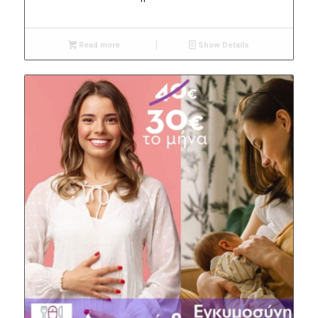
Read more
Show Details