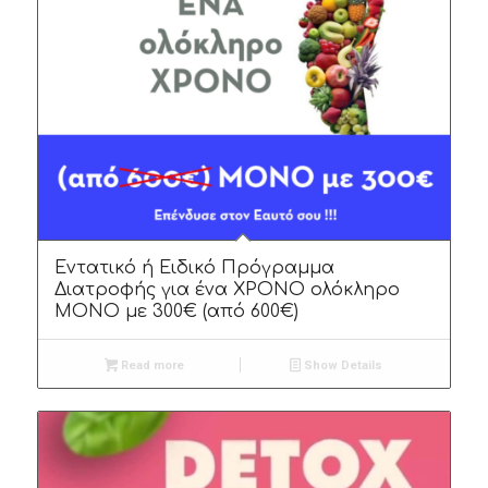
Εντατικό ή Ειδικό Πρόγραμμα
Διατροφής για ένα ΧΡΟΝΟ ολόκληρο
ΜΟΝΟ με 300€ (από 600€)
Read more
Show Details