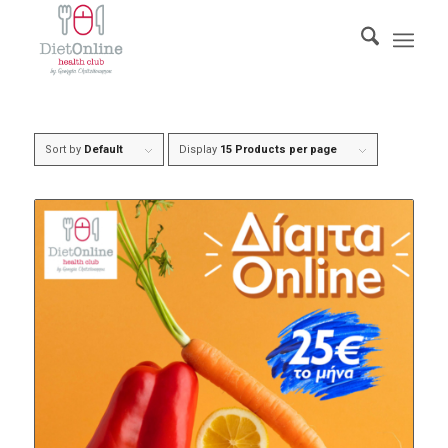
Sort by
Default
Display
15 Products per page