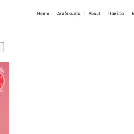
Home
Διαδικασία
About
Πακέτα