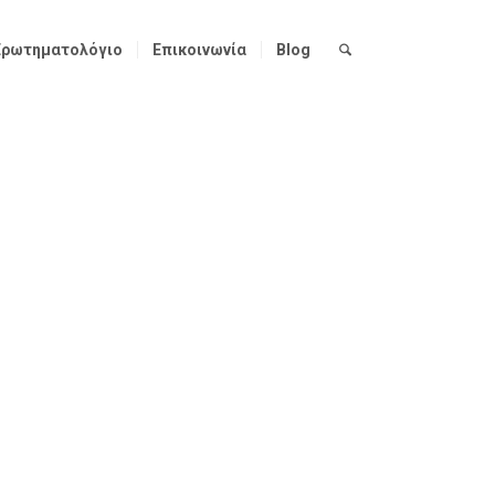
Ερωτηματολόγιο
Επικοινωνία
Blog