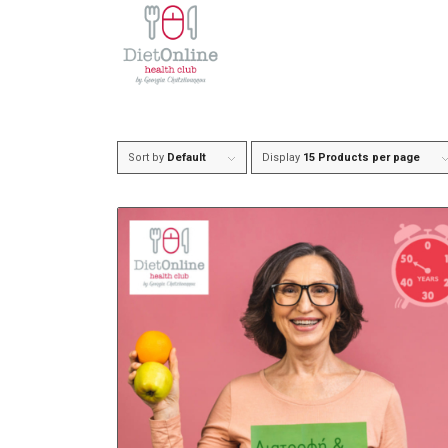
Sort by
Default
Display
15 Products per page